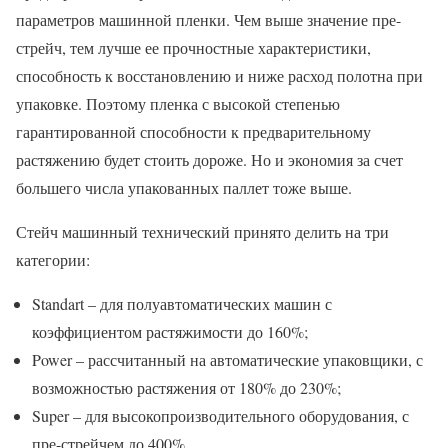
параметров машинной пленки. Чем выше значение пре-
стрейч, тем лучше ее прочностные характеристики,
способность к восстановлению и ниже расход полотна при
упаковке. Поэтому пленка с высокой степенью
гарантированной способности к предварительному
растяжению будет стоить дороже. Но и экономия за счет
большего числа упакованных паллет тоже выше.
Стейч машинный технический принято делить на три
категории:
Standart – для полуавтоматических машин с
коэффициентом растяжимости до 160%;
Power – рассчитанный на автоматические упаковщики, с
возможностью растяжения от 180% до 230%;
Super – для высокопроизводительного оборудования, с
пре-стрейчем до 400%.