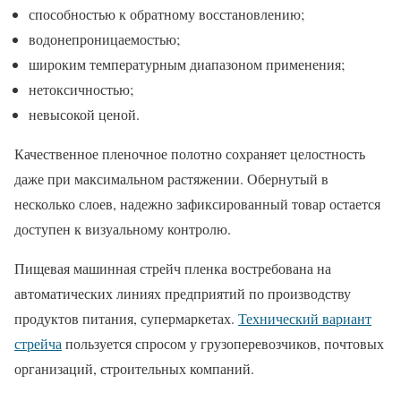
способностью к обратному восстановлению;
водонепроницаемостью;
широким температурным диапазоном применения;
нетоксичностью;
невысокой ценой.
Качественное пленочное полотно сохраняет целостность
даже при максимальном растяжении. Обернутый в
несколько слоев, надежно зафиксированный товар остается
доступен к визуальному контролю.
Пищевая машинная стрейч пленка востребована на
автоматических линиях предприятий по производству
продуктов питания, супермаркетах.
Технический вариант
стрейча
пользуется спросом у грузоперевозчиков, почтовых
организаций, строительных компаний.