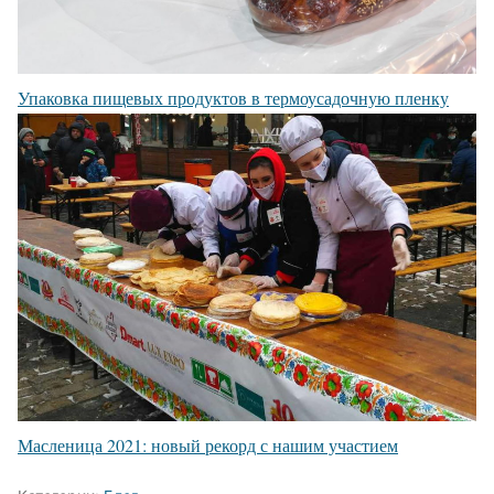
Упаковка пищевых продуктов в термоусадочную пленку
Масленица 2021: новый рекорд с нашим участием