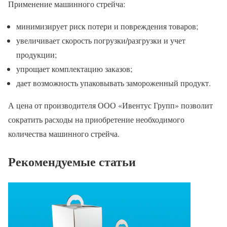
Применение машинного стрейча:
минимизирует риск потери и повреждения товаров;
увеличивает скорость погрузки/разгрузки и учет
продукции;
упрощает комплектацию заказов;
дает возможность упаковывать замороженный продукт.
А цена от производителя ООО «Ивентус Групп» позволит
сократить расходы на приобретение необходимого
количества машинного стрейча.
Рекомендуемые статьи