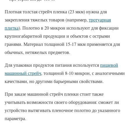
Плотная толстая стрейч пленка (23 мкм) нужна для
закрепления тяжелых товаров (например,
тротуарная
плитка
). Полотно в 20 микрон используют для фиксации
крупногабаритной продукции и объектов с острыми
гранями. Материал толщиной 15-17 мкм применяется для
обычных, нетяжелых предметов.
Для упаковки продуктов питания используется
пищевой
машинный стрейч
, толщиной 8-10 микрон, с аналогичными
качествами, но другими барьерными свойствами.
При заказе машинной стрейч пленки стоит также
учитывать возможности своего оборудования: сможет ли
устройство вытягивать пленочное полотно до указанного
параметра.