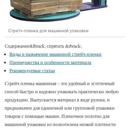
Стретч-пленка для машинной упаковки
Содержание
&lbrack; спрятать &rbrack;
Виды и назначение машинной стрейч-пленки
Преимущества и особенности материала
Рекомендуемые статьи
Стрейч пленка машинная – это удобный и эстетичный
способ быстро и надежно упаковать практически любую
продукцию. Выпускается материал в виде рулона, и
предназначен для единичной или групповой упаковки
товаров с помощью машин. Пленочное полотно для
машинной упаковки из полиэтилена низкой плотности