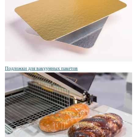
Подложки для вакуумных пакетов