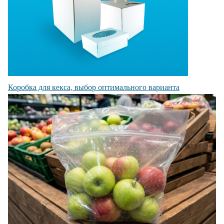
Коробка для кекса, выбор оптимального варианта