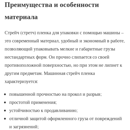
Преимущества и особенности
материала
Стрейч (стретч) пленка для упаковки с помощью машины –
это современный материал, удобный и экономный в работе,
позволяющий упаковывать мелкие и габаритные грузы
нестандартных форм. Он прочно слипается со своей
противоположной поверхностью, но при этом не липнет к
другим предметам. Машинная стрейч пленка
характеризуется:
повышенной прочностью на прокол и разрыв;
простотой применения;
устойчивостью к продавливанию;
отличной защитой оформленного груза от повреждений
и загрязнений;