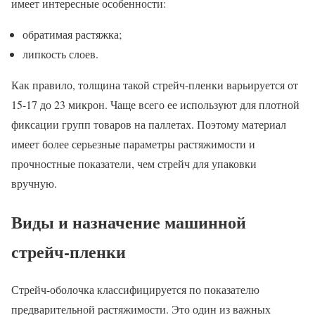
имеет интересные особенности:
обратимая растяжка;
липкость слоев.
Как правило, толщина такой стрейч-пленки варьируется от
15-17 до 23 микрон. Чаще всего ее используют для плотной
фиксации групп товаров на паллетах. Поэтому материал
имеет более серьезные параметры растяжимости и
прочностные показатели, чем стрейч для упаковки
вручную.
Виды и назначение машинной
стрейч-пленки
Стрейч-оболочка классифицируется по показателю
предварительной растяжимости. Это один из важных