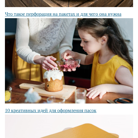
Что такое перфорация на пакетах и для чего она нужна
10 креативных идей для оформления пасок