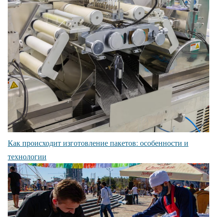
Как происходит изготовление пакетов: особенности и
технологии