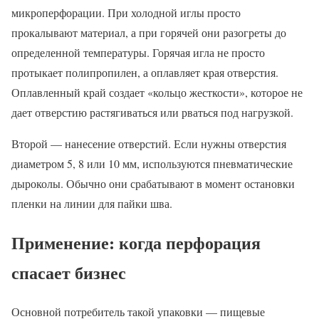
микроперфорации. При холодной иглы просто
прокалывают материал, а при горячей они разогреты до
определенной температуры. Горячая игла не просто
протыкает полипропилен, а оплавляет края отверстия.
Оплавленный край создает «кольцо жесткости», которое не
дает отверстию растягиваться или рваться под нагрузкой.
Второй — нанесение отверстий. Если нужны отверстия
диаметром 5, 8 или 10 мм, используются пневматические
дыроколы. Обычно они срабатывают в момент остановки
пленки на линии для пайки шва.
Применение: когда перфорация
спасает бизнес
Основной потребитель такой упаковки — пищевые