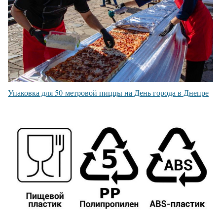
Упаковка для 50-метровой пиццы на День города в Днепре