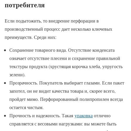
потребителя
Если подытожить, то внедрение перфорации в
производственный процесс дает несколько ключевых
преимуществ. Среди них:
Сохранение товарного вида. Отсутствие конденсата
означает отсутствие плесени и сохранение правильной
текстуры продукта (хрустящая корочка хлеба, упругость
зелени).
Прозрачность. Покупатель выбирает глазами. Если пакет
запотел, он не видит качества товара и, скорее всего,
пройдет мимо. Перфорированный полипропилен всегда
остается чистым.
Прочность и надежность. Такая
упаковка
отлично
справляется с весовыми нагрузками: вы можете быть