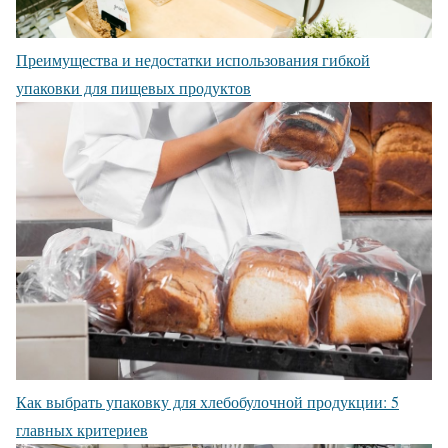
Преимущества и недостатки использования гибкой
упаковки для пищевых продуктов
Как выбрать упаковку для хлебобулочной продукции: 5
главных критериев