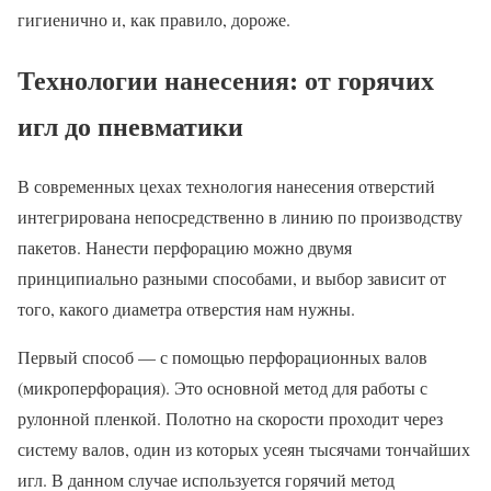
гигиенично и, как правило, дороже.
Технологии нанесения: от горячих
игл до пневматики
В современных цехах технология нанесения отверстий
интегрирована непосредственно в линию по производству
пакетов. Нанести перфорацию можно двумя
принципиально разными способами, и выбор зависит от
того, какого диаметра отверстия нам нужны.
Первый способ — с помощью перфорационных валов
(микроперфорация). Это основной метод для работы с
рулонной пленкой. Полотно на скорости проходит через
систему валов, один из которых усеян тысячами тончайших
игл. В данном случае используется горячий метод