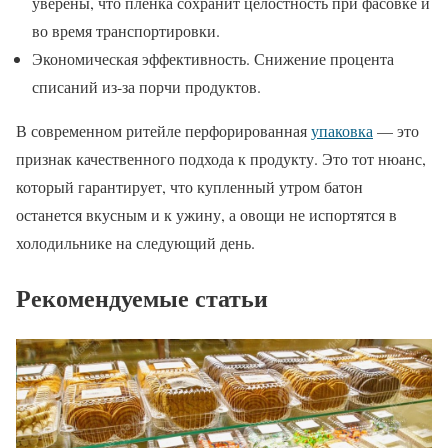
уверены, что пленка сохранит целостность при фасовке и
во время транспортировки.
Экономическая эффективность. Снижение процента
списаний из-за порчи продуктов.
В современном ритейле перфорированная
упаковка
— это
признак качественного подхода к продукту. Это тот нюанс,
который гарантирует, что купленный утром батон
останется вкусным и к ужину, а овощи не испортятся в
холодильнике на следующий день.
Рекомендуемые статьи