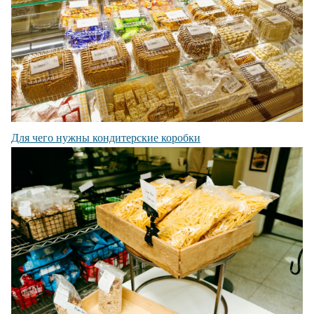
Для чего нужны кондитерские коробки