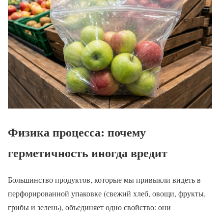
Физика процесса: почему
герметичность иногда вредит
Большинство продуктов, которые мы привыкли видеть в
перфорированной упаковке (свежий хлеб, овощи, фрукты,
грибы и зелень), объединяет одно свойство: они