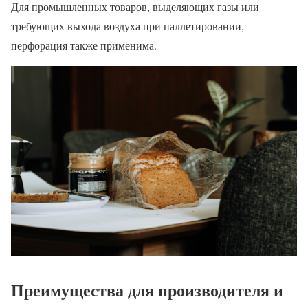
Для промышленных товаров, выделяющих газы или
требующих выхода воздуха при паллетировании,
перфорация также применима.
Преимущества для производителя и