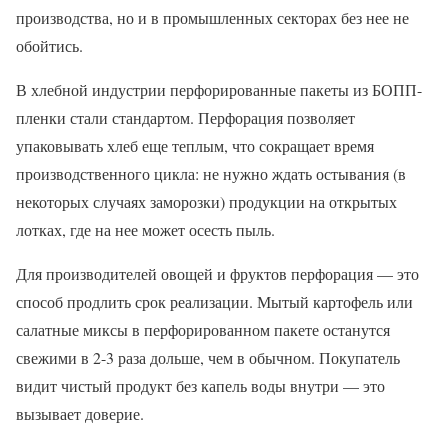
производства, но и в промышленных секторах без нее не
обойтись.
В хлебной индустрии перфорированные пакеты из БОПП-
пленки стали стандартом. Перфорация позволяет
упаковывать хлеб еще теплым, что сокращает время
производственного цикла: не нужно ждать остывания (в
некоторых случаях заморозки) продукции на открытых
лотках, где на нее может осесть пыль.
Для производителей овощей и фруктов перфорация — это
способ продлить срок реализации. Мытый картофель или
салатные миксы в перфорированном пакете останутся
свежими в 2-3 раза дольше, чем в обычном. Покупатель
видит чистый продукт без капель воды внутри — это
вызывает доверие.