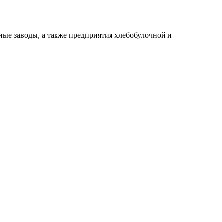
е заводы, а также предприятия хлебобулочной и