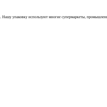
 Нашу упаковку используют многие супермаркеты, промышленны