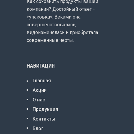
Как сохранить продукты вашей
компании? Достойный ответ -
«упаковка». Веками она
совершенствовалась,
видоизменялась и приобретала
современные черты.
НАВИГАЦИЯ
Главная
Акции
О нас
Продукция
Контакты
Блог