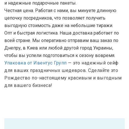
и надежные подарочные пакеты.
Честная цена. Работая с нами, вы минуете длинную
цепочку посредников, что позволяет получить
выгодную стоимость даже на небольшие тиражи.
Опт и быстрая логистика. Наша доставка работает по
всей стране. Мы оперативно отправим ваш заказ по
Днепру, в Киев или любой другой город Украины,
чтобы вы успели подготовиться к сезону вовремя.
Упаковка от Ивентус Групп
— это надежный сейф
для ваших праздничных шедевров. Сделайте это
Рождество по-настоящему красивым и выгодным
для вашего бизнеса!