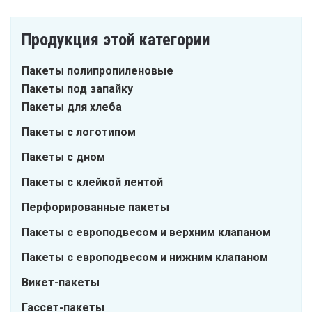
Продукция этой категории
Пакеты полипропиленовые
Пакеты под запайку
Пакеты для хлеба
Пакеты с логотипом
Пакеты с дном
Пакеты с клейкой лентой
Перфорированные пакеты
Пакеты с европодвесом и верхним клапаном
Пакеты с европодвесом и нижним клапаном
Викет-пакеты
Гассет-пакеты