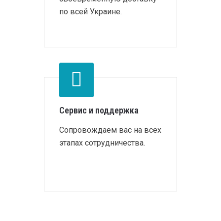
по всей Украине.
Сервис и поддержка
Сопровождаем вас на всех
этапах сотрудничества.