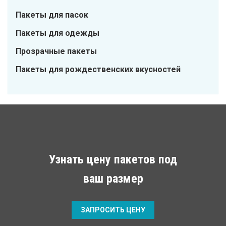
Пакеты для пасок
Пакеты для одежды
Прозрачные пакеты
Пакеты для рождественских вкусностей
Узнать цену пакетов под
ваш размер
ЗАПРОСИТЬ ЦЕНУ