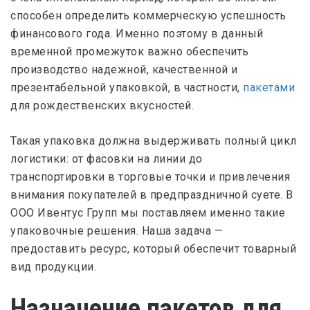
способен определить коммерческую успешность
финансового года. Именно поэтому в данный
временной промежуток важно обеспечить
производство надежной, качественной и
презентабельной упаковкой, в частности,
пакетами
для рождественских вкусностей.
Такая упаковка должна выдерживать полный цикл
логистики: от фасовки на линии до
транспортировки в торговые точки и привлечения
внимания покупателей в предпраздничной суете. В
ООО Ивентус Групп мы поставляем именно такие
упаковочные решения. Наша задача —
предоставить ресурс, который обеспечит товарный
вид продукции.
Назначение пакетов для