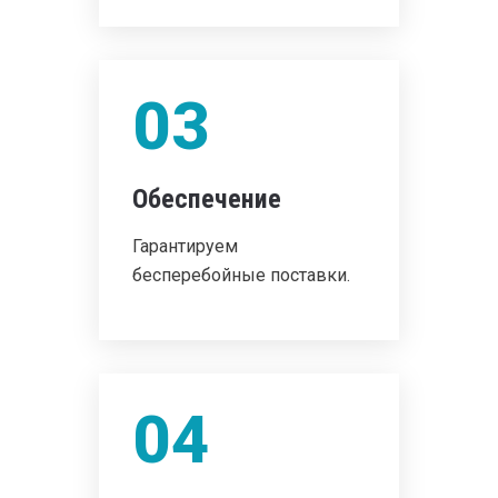
03
Обеспечение
Гарантируем
бесперебойные поставки.
04