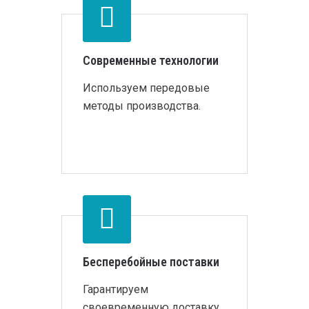
Современные технологии
Используем передовые
методы производства.
Бесперебойные поставки
Гарантируем
своевременную доставку