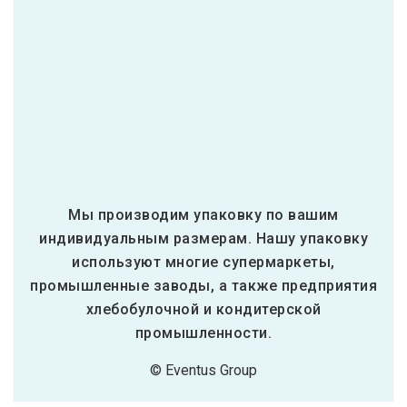
Мы производим упаковку по вашим
индивидуальным размерам. Нашу упаковку
используют многие супермаркеты,
промышленные заводы, а также предприятия
хлебобулочной и кондитерской
промышленности.
© Eventus Group