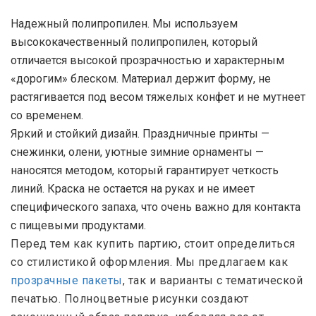
Надежный полипропилен. Мы используем
высококачественный полипропилен, который
отличается высокой прозрачностью и характерным
«дорогим» блеском. Материал держит форму, не
растягивается под весом тяжелых конфет и не мутнеет
со временем.
Яркий и стойкий дизайн. Праздничные принты —
снежинки, олени, уютные зимние орнаменты —
наносятся методом, который гарантирует четкость
линий. Краска не остается на руках и не имеет
специфического запаха, что очень важно для контакта
с пищевыми продуктами.
Перед тем как купить партию, стоит определиться
со стилистикой оформления. Мы предлагаем как
прозрачные пакеты
, так и варианты с тематической
печатью. Полноцветные рисунки создают