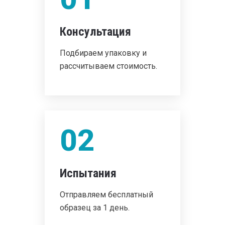
Консультация
Подбираем упаковку и
рассчитываем стоимость.
02
Испытания
Отправляем бесплатный
образец за 1 день.