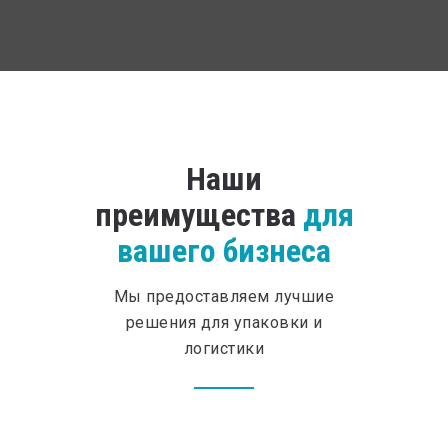
Наши
преимущества
для
вашего бизнеса
Мы предоставляем лучшие
решения для упаковки и
логистики