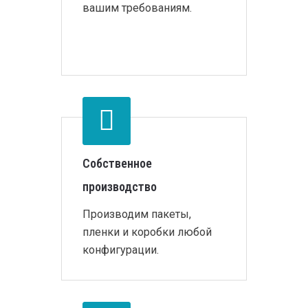
вашим требованиям.
Собственное
производство
Производим пакеты,
пленки и коробки любой
конфигурации.