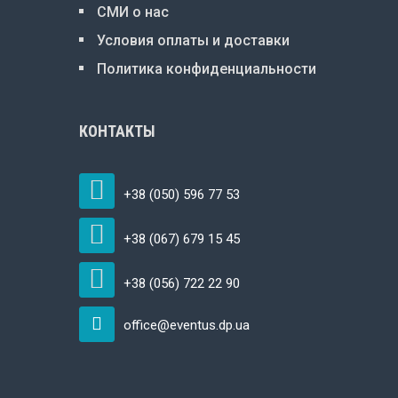
СМИ о нас
Условия оплаты и доставки
Политика конфиденциальности
КОНТАКТЫ
+38 (050) 596 77 53
+38 (067) 679 15 45
+38 (056) 722 22 90
office@eventus.dp.ua