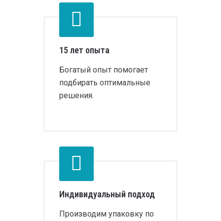
15 лет опыта
Богатый опыт помогает
подбирать оптимальные
решения.
Индивидуальный подход
Производим упаковку по