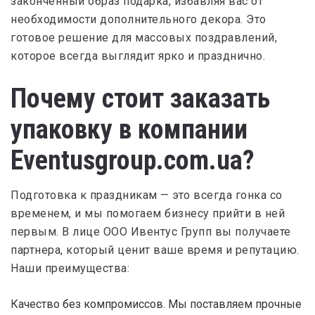
законченный образ подарка, избавляя вас от
необходимости дополнительного декора. Это
готовое решение для массовых поздравлений,
которое всегда выглядит ярко и празднично.
Почему стоит заказать
упаковку в компании
Eventusgroup.com.ua?
Подготовка к праздникам — это всегда гонка со
временем, и мы помогаем бизнесу прийти в ней
первым. В лице ООО Ивентус Групп вы получаете
партнера, который ценит ваше время и репутацию.
Наши преимущества:
Качество без компромиссов. Мы поставляем прочные