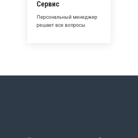
Сервис
Персональный менеджер
решает все вопросы.