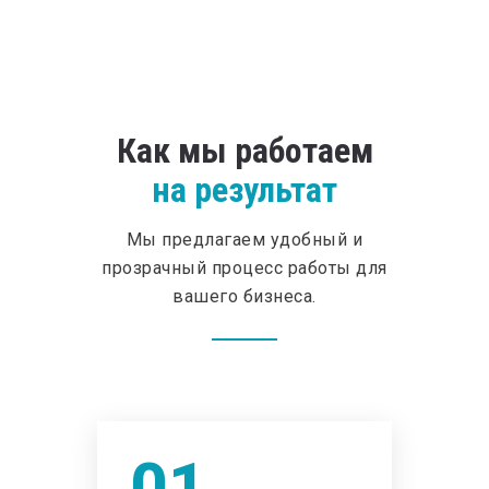
Как мы работаем
на результат
Мы предлагаем удобный и
прозрачный процесс работы для
вашего бизнеса.
01