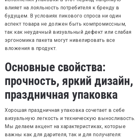
влияет на лояльность потребителя к бренду в
будущем. В условиях пикового спроса ни один
аспект товара не должен быть компромиссным,
так как неудачный визуальный дефект или слабая
эргономика пакета могут нивелировать все
вложения в продукт.
Основные свойства:
прочность, яркий дизайн,
праздничная упаковка
Хорошая праздничная упаковка сочетает в себе
визуальную легкость и техническую выносливость.
Мы делаем акцент на характеристиках, которые
важны как для дарителя, так и для получателя: