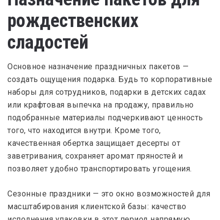
рождественских
сладостей
Основное назначение праздничных пакетов —
создать ощущения подарка. Будь то корпоративные
наборы для сотрудников, подарки в детских садах
или крафтовая выпечка на продажу, правильно
подобранные материалы подчеркивают ценность
того, что находится внутри. Кроме того,
качественная обертка защищает десерты от
заветривания, сохраняет аромат пряностей и
позволяет удобно транспортировать угощения.
Сезонные праздники — это окно возможностей для
масштабирования клиентской базы: качество
исполнения упаковки в этот период напрямую