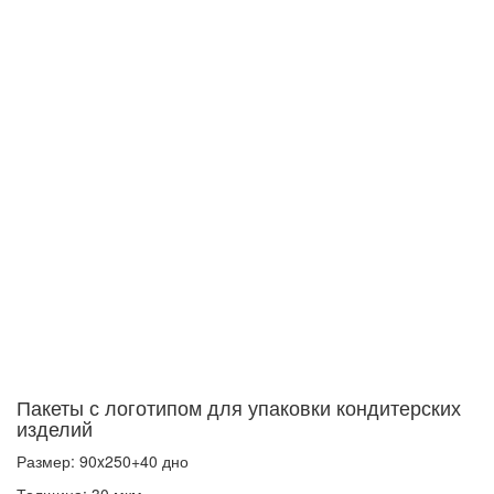
Пакеты с логотипом для упаковки кондитерских
изделий
Размер: 90x250+40 дно