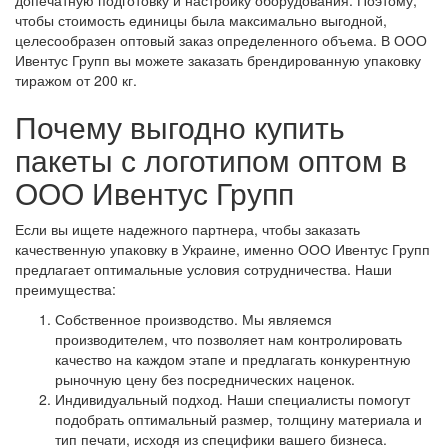
допечатную подготовку и настройку оборудования. Поэтому,
чтобы стоимость единицы была максимально выгодной,
целесообразен оптовый заказ определенного объема. В ООО
Ивентус Групп вы можете заказать брендированную упаковку
тиражом от 200 кг.
Почему выгодно купить
пакеты с логотипом оптом в
ООО Ивентус Групп
Если вы ищете надежного партнера, чтобы заказать
качественную упаковку в Украине, именно ООО Ивентус Групп
предлагает оптимальные условия сотрудничества. Наши
преимущества:
Собственное производство. Мы являемся
производителем, что позволяет нам контролировать
качество на каждом этапе и предлагать конкурентную
рыночную цену без посреднических наценок.
Индивидуальный подход. Наши специалисты помогут
подобрать оптимальный размер, толщину материала и
тип печати, исходя из специфики вашего бизнеса.