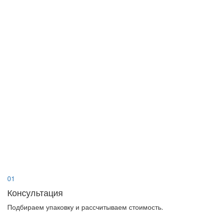
01
Консультация
Подбираем упаковку и рассчитываем стоимость.