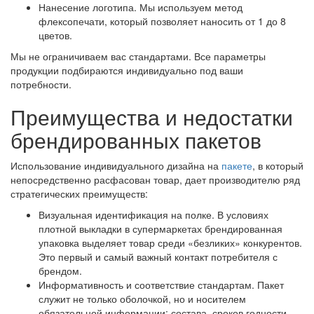
Нанесение логотипа. Мы используем метод
флексопечати, который позволяет наносить от 1 до 8
цветов.
Мы не ограничиваем вас стандартами. Все параметры
продукции подбираются индивидуально под ваши
потребности.
Преимущества и недостатки
брендированных пакетов
Использование индивидуального дизайна на
пакете
, в который
непосредственно расфасован товар, дает производителю ряд
стратегических преимуществ:
Визуальная идентификация на полке. В условиях
плотной выкладки в супермаркетах брендированная
упаковка выделяет товар среди «безликих» конкурентов.
Это первый и самый важный контакт потребителя с
брендом.
Информативность и соответствие стандартам. Пакет
служит не только оболочкой, но и носителем
обязательной информации: состава, сроков годности,