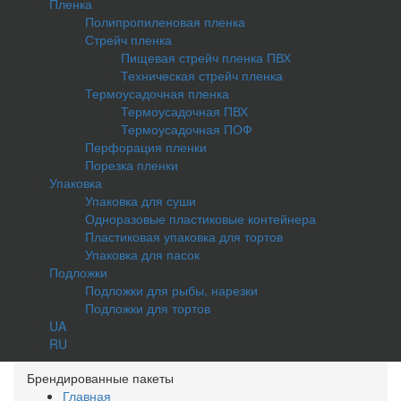
Пленка
Полипропиленовая пленка
Стрейч пленка
Пищевая стрейч пленка ПВХ
Техническая стрейч пленка
Термоусадочная пленка
Термоусадочная ПВХ
Термоусадочная ПОФ
Перфорация пленки
Порезка пленки
Упаковка
Упаковка для суши
Одноразовые пластиковые контейнера
Пластиковая упаковка для тортов
Упаковка для пасок
Подложки
Подложки для рыбы, нарезки
Подложки для тортов
UA
RU
Брендированные пакеты
Главная