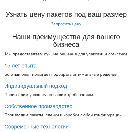
Узнать цену пакетов под ваш размер
Запросить цену
Наши преимущества
для вашего
бизнеса
Мы предоставляем лучшие решения для упаковки и логистики
15 лет опыта
Богатый опыт помогает подбирать оптимальные решения.
Индивидуальный подход
Производим упаковку по вашим требованиям.
Собственное производство
Производим пакеты, пленки и коробки любой конфигурации.
Современные технологии