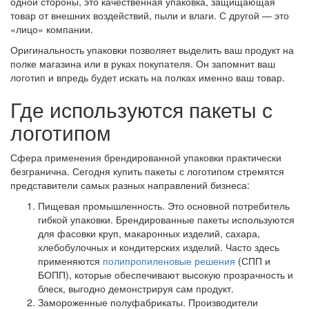
одной стороны, это качественная упаковка, защищающая
товар от внешних воздействий, пыли и влаги. С другой — это
«лицо» компании.
Оригинальность упаковки позволяет выделить ваш продукт на
полке магазина или в руках покупателя. Он запомнит ваш
логотип и впредь будет искать на полках именно ваш товар.
Где используются пакеты с
логотипом
Сфера применения брендированной упаковки практически
безгранична. Сегодня купить пакеты с логотипом стремятся
представители самых разных направлений бизнеса:
Пищевая промышленность. Это основной потребитель
гибкой упаковки. Брендированные пакеты используются
для фасовки круп, макаронных изделий, сахара,
хлебобулочных и кондитерских изделий. Часто здесь
применяются
полипропиленовые решения
(СПП и
БОПП), которые обеспечивают высокую прозрачность и
блеск, выгодно демонстрируя сам продукт.
Замороженные полуфабрикаты. Производители