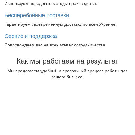
Используем передовые методы производства.
Бесперебойные поставки
Гарантируем своевременную доставку по всей Украине.
Сервис и поддержка
Сопровождаем вас на всех этапах сотрудничества.
Как мы работаем
на результат
Мы предлагаем удобный и прозрачный процесс работы для
вашего бизнеса.