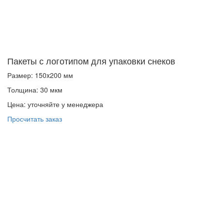
Пакеты с логотипом для упаковки снеков
Размер: 150x200 мм
Толщина: 30 мкм
Цена: уточняйте у менеджера
Просчитать заказ