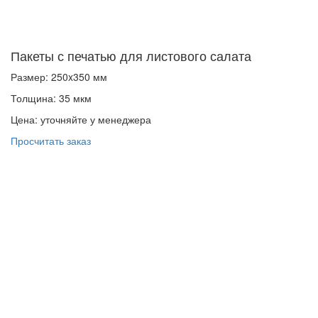
Пакеты с печатью для листового салата
Размер: 250x350 мм
Толщина: 35 мкм
Цена: уточняйте у менеджера
Просчитать заказ