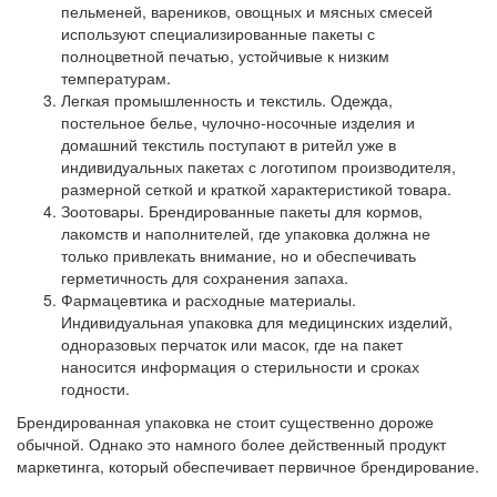
пельменей, вареников, овощных и мясных смесей
используют специализированные пакеты с
полноцветной печатью, устойчивые к низким
температурам.
Легкая промышленность и текстиль. Одежда,
постельное белье, чулочно-носочные изделия и
домашний текстиль поступают в ритейл уже в
индивидуальных пакетах с логотипом производителя,
размерной сеткой и краткой характеристикой товара.
Зоотовары. Брендированные пакеты для кормов,
лакомств и наполнителей, где упаковка должна не
только привлекать внимание, но и обеспечивать
герметичность для сохранения запаха.
Фармацевтика и расходные материалы.
Индивидуальная упаковка для медицинских изделий,
одноразовых перчаток или масок, где на пакет
наносится информация о стерильности и сроках
годности.
Брендированная упаковка не стоит существенно дороже
обычной. Однако это намного более действенный продукт
маркетинга, который обеспечивает первичное брендирование.