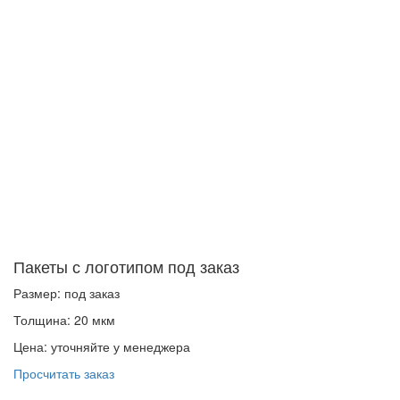
Пакеты с логотипом под заказ
Размер: под заказ
Толщина: 20 мкм
Цена: уточняйте у менеджера
Просчитать заказ