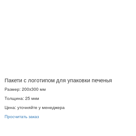
Пакети с логотипом для упаковки печенья
Размер: 200x300 мм
Толщина: 25 мкм
Цена: уточняйте у менеджера
Просчитать заказ