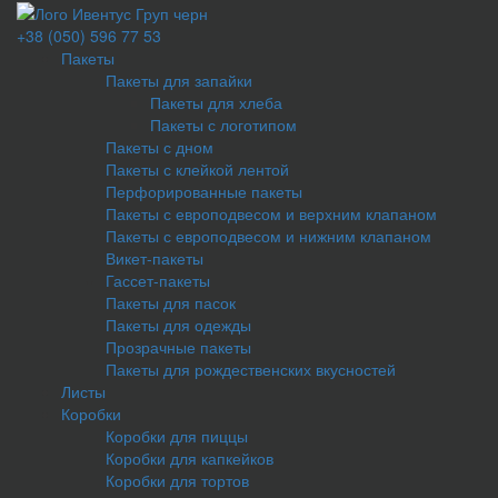
+38 (050) 596 77 53
Пакеты
Пакеты для запайки
Пакеты для хлеба
Пакеты с логотипом
Пакеты с дном
Пакеты с клейкой лентой
Перфорированные пакеты
Пакеты с европодвесом и верхним клапаном
Пакеты с европодвесом и нижним клапаном
Викет-пакеты
Гассет-пакеты
Пакеты для пасок
Пакеты для одежды
Прозрачные пакеты
Пакеты для рождественских вкусностей
Листы
Коробки
Коробки для пиццы
Коробки для капкейков
Коробки для тортов