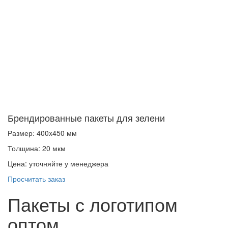
Брендированные пакеты для зелени
Размер: 400x450 мм
Толщина: 20 мкм
Цена: уточняйте у менеджера
Просчитать заказ
Пакеты с логотипом
оптом