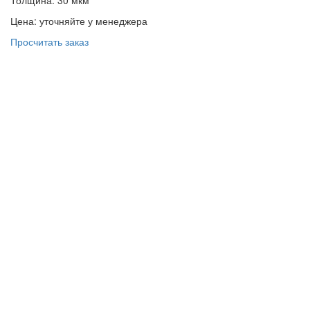
Толщина: 30 мкм
Цена: уточняйте у менеджера
Просчитать заказ