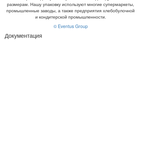
размерам. Нашу упаковку используют многие супермаркеты,
промышленные заводы, а также предприятия хлебобулочной
и кондитерской промышленности.
© Eventus Group
Документация