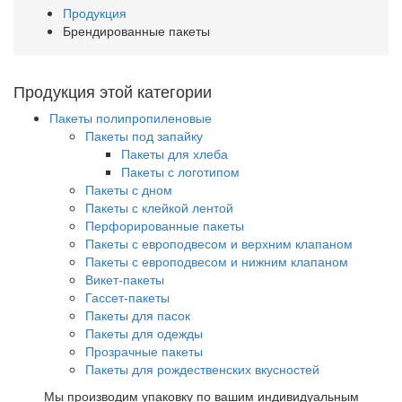
Продукция
Брендированные пакеты
Продукция этой категории
Пакеты полипропиленовые
Пакеты под запайку
Пакеты для хлеба
Пакеты с логотипом
Пакеты с дном
Пакеты с клейкой лентой
Перфорированные пакеты
Пакеты с европодвесом и верхним клапаном
Пакеты с европодвесом и нижним клапаном
Викет-пакеты
Гассет-пакеты
Пакеты для пасок
Пакеты для одежды
Прозрачные пакеты
Пакеты для рождественских вкусностей
Мы производим упаковку по вашим индивидуальным