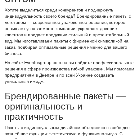
Хотите выделиться среди конкурентов и подчеркнуть
индивидуальность своего бренда? Брендированные пакеты с
логотипом — современное упаковочное решение, которое
повышает узнаваемость компании, укрепляет доверие
клиентов и придает продукции стильный и презентабельный
вид. Мы изготавливаем пакеты с фирменной символикой на
заказ, подбирая оптимальные решения именно для вашего
бизнеса.
На сайте Eventusgroup.com.ua вы найдете профессиональные
решения в сфере производства гибкой упаковки. Мы помогаем
предприятиям в Днепре и по всей Украине создавать
уникальный имидж.
Брендированные пакеты —
оригинальность и
практичность
Пакеты с индивидуальным дизайном объединяют в себе две
важнейшие функции: эстетическую и функциональную. С