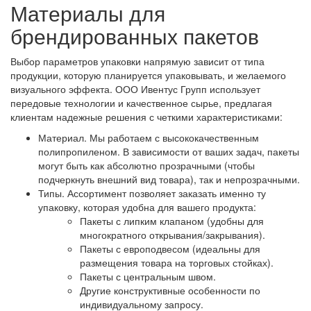
Материалы для
брендированных пакетов
Выбор параметров упаковки напрямую зависит от типа
продукции, которую планируется упаковывать, и желаемого
визуального эффекта. ООО Ивентус Групп использует
передовые технологии и качественное сырье, предлагая
клиентам надежные решения с четкими характеристиками:
Материал. Мы работаем с высококачественным
полипропиленом. В зависимости от ваших задач, пакеты
могут быть как абсолютно прозрачными (чтобы
подчеркнуть внешний вид товара), так и непрозрачными.
Типы. Ассортимент позволяет заказать именно ту
упаковку, которая удобна для вашего продукта:
Пакеты с липким клапаном (удобны для
многократного открывания/закрывания).
Пакеты с европодвесом (идеальны для
размещения товара на торговых стойках).
Пакеты с центральным швом.
Другие конструктивные особенности по
индивидуальному запросу.