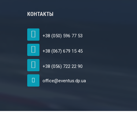
КОНТАКТЫ
+38 (050) 596 77 53
+38 (067) 679 15 45
+38 (056) 722 22 90
office@eventus.dp.ua