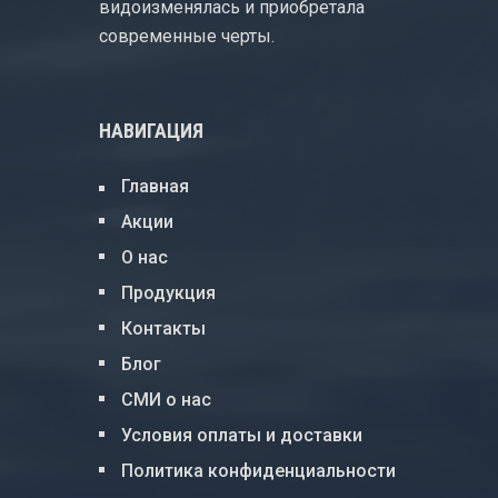
видоизменялась и приобретала
современные черты.
НАВИГАЦИЯ
Главная
Акции
О нас
Продукция
Контакты
Блог
СМИ о нас
Условия оплаты и доставки
Политика конфиденциальности