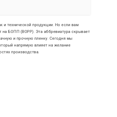
 и технической продукции. Но если вам
т на БОПП (BOPP). Эта аббревиатура скрывает
ачную и прочную пленку. Сегодня мы
который напрямую влияет на желание
остях производства.