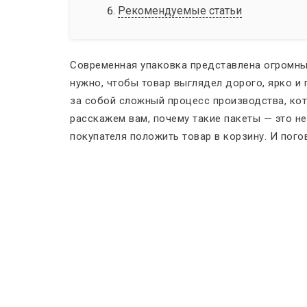
Рекомендуемые статьи
Современная упаковка представлена огромным
нужно, чтобы товар выглядел дорого, ярко и
за собой сложный процесс производства, ко
расскажем вам, почему такие пакеты — это н
покупателя положить товар в корзину. И пого