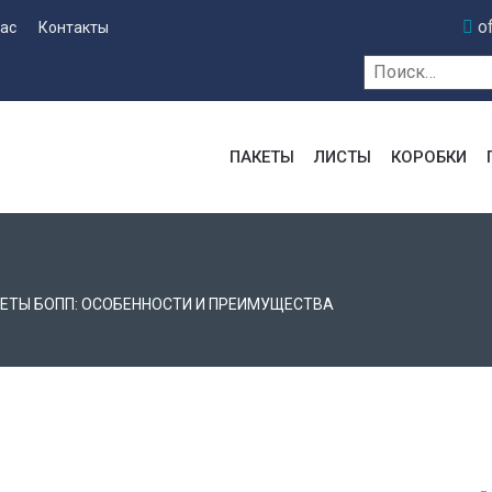
o
нас
Контакты
Найти:
ПАКЕТЫ
ЛИСТЫ
КОРОБКИ
ЕТЫ БОПП: ОСОБЕННОСТИ И ПРЕИМУЩЕСТВА