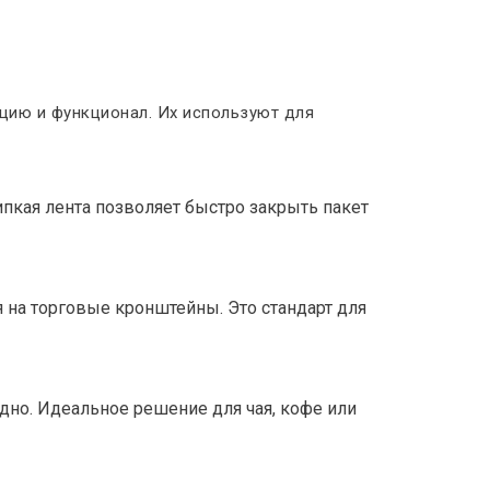
цию и функционал. Их используют для
пкая лента позволяет быстро закрыть пакет
на торговые кронштейны. Это стандарт для
 дно. Идеальное решение для чая, кофе или