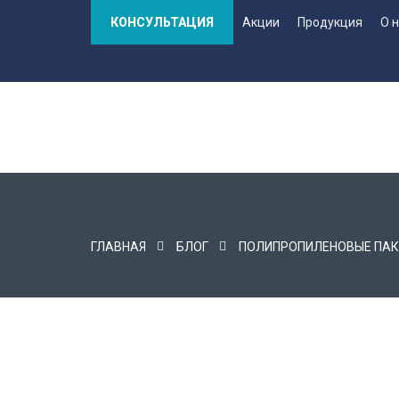
КОНСУЛЬТАЦИЯ
Акции
Продукция
О 
ГЛАВНАЯ
БЛОГ
ПОЛИПРОПИЛЕНОВЫЕ ПАК