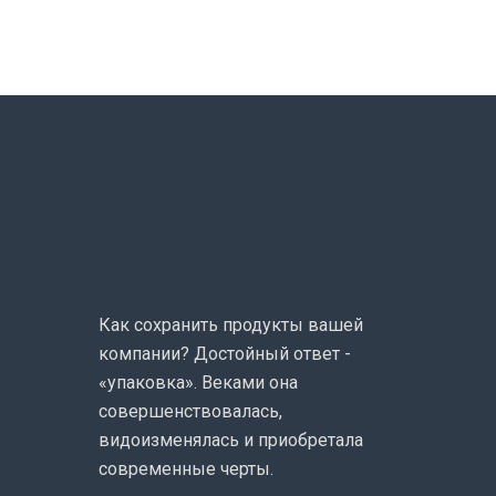
записей
Как сохранить продукты вашей
компании? Достойный ответ -
«упаковка». Веками она
совершенствовалась,
видоизменялась и приобретала
современные черты.