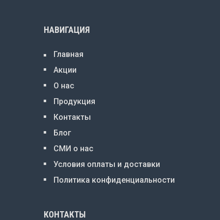
НАВИГАЦИЯ
Главная
Акции
О нас
Продукция
Контакты
Блог
СМИ о нас
Условия оплаты и доставки
Политика конфиденциальности
КОНТАКТЫ