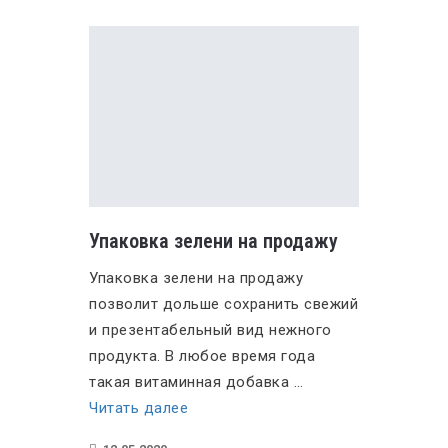
Упаковка зелени на продажу
Упаковка зелени на продажу
позволит дольше сохранить свежий
и презентабельный вид нежного
продукта. В любое время года
такая витаминная добавка …
«Упаковка
Читать далее
зелени