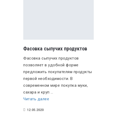
Фасовка сыпучих продуктов
Фасовка сыпучих продуктов
позволяет в удобной форме
предложить покупателям продукты
первой необходимости. В
современном мире покупка муки,
сахара и круп …
«Фасовка
Читать далее
сыпучих
12.05.2020
продуктов»