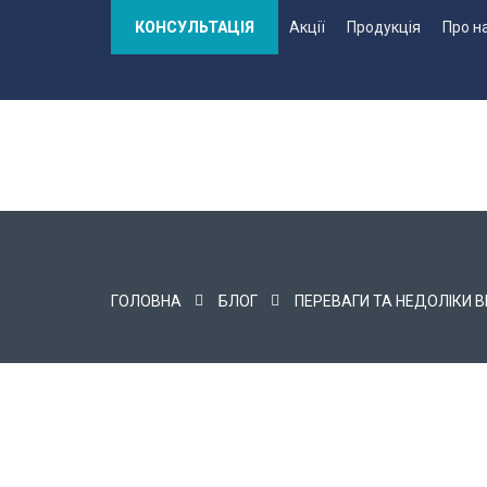
КОНСУЛЬТАЦІЯ
Акції
Продукція
Про н
ГОЛОВНА
БЛОГ
ПЕРЕВАГИ ТА НЕДОЛІКИ 