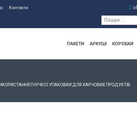
o
ас
Контакти
Пошук:
ПАКЕТИ
АРКУШІ
КОРОБКИ
ВИКОРИСТАННЯ ГНУЧКОЇ УПАКОВКИ ДЛЯ ХАРЧОВИХ ПРОДУКТІВ