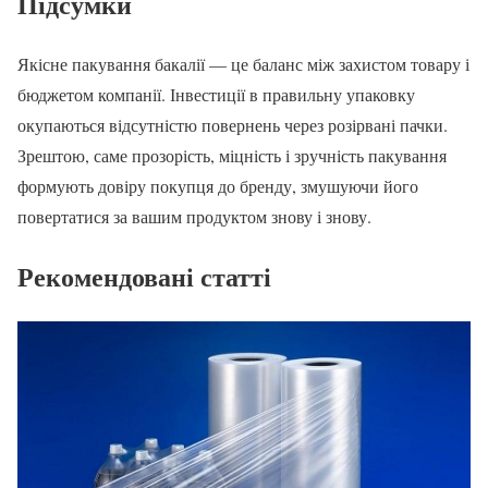
Підсумки
Якісне пакування бакалії — це баланс між захистом товару і
бюджетом компанії. Інвестиції в правильну упаковку
окупаються відсутністю повернень через розірвані пачки.
Зрештою, саме прозорість, міцність і зручність пакування
формують довіру покупця до бренду, змушуючи його
повертатися за вашим продуктом знову і знову.
Рекомендовані статті