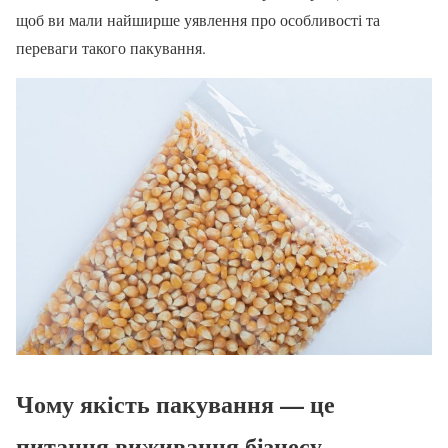
щоб ви мали найширше уявлення про особливості та
переваги такого пакування.
Чому якість пакування — це
питання виживання бізнесу