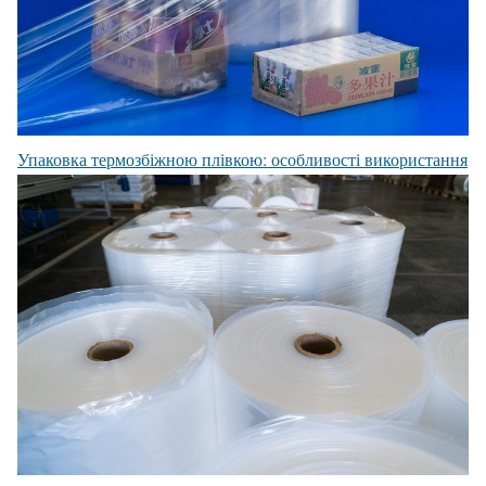
Упаковка термозбіжною плівкою: особливості використання