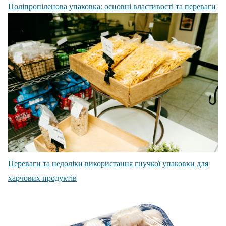
Поліпропіленова упаковка: основні властивості та переваги
Переваги та недоліки використання гнучкої упаковки для
харчових продуктів