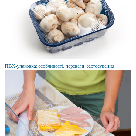
ПВХ-упаковка: особливості, переваги, застосування