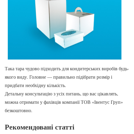
Така тара чудово підходить для кондитерських виробів будь-
якого виду. Головне — правильно підібрати розмір і
придбати необхідну кількість.
Детальну консультацію з усіх питань, що вас цікавлять,
можна отримати у фахівців компанії ТОВ «Івентус Груп»
безкоштовно.
Рекомендовані статті