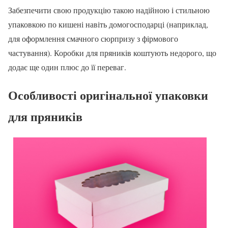
Забезпечити свою продукцію такою надійною і стильною
упаковкою по кишені навіть домогосподарці (наприклад,
для оформлення смачного сюрпризу з фірмового
частування). Коробки для пряників коштують недорого, що
додає ще один плюс до її переваг.
Особливості оригінальної упаковки
для пряників