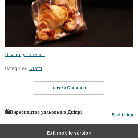
Пакети для печива
Categories:
Статті
Leave a Comment
🛍️Виробництво упаковки в Дніпрі
Back to top
Exit mobile version