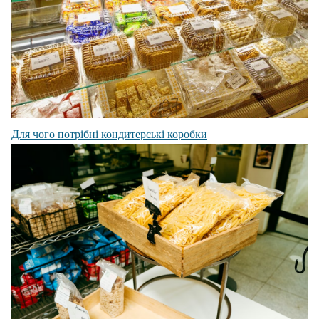
Для чого потрібні кондитерські коробки