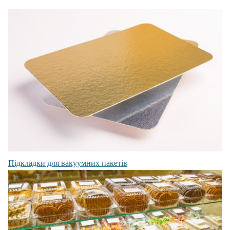
Підкладки для вакуумних пакетів