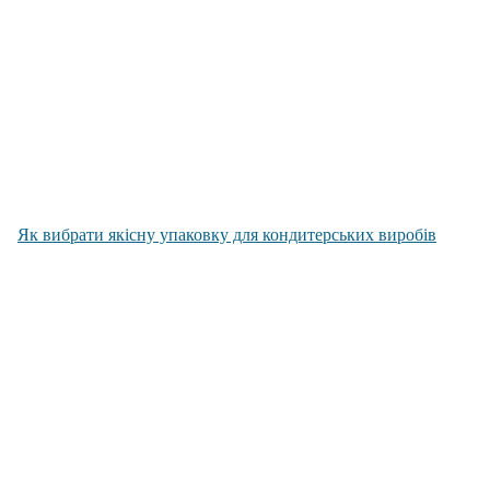
Як вибрати якісну упаковку для кондитерських виробів