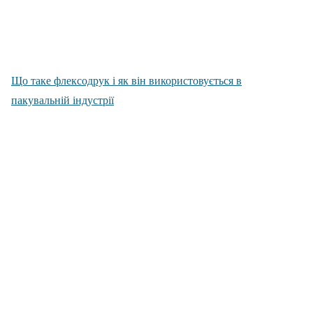
Що таке флексодрук і як він використовується в
пакувальній індустрії