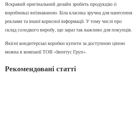
Яскравий оригінальний дизайн зробить продукцію (і
виробника) впізнаваною. Біла класика зручна для нанесення
реклами та іншої корисної інформації. У тому числі про
склад солодкого виробу, що зараз так важливо для покупців.
Якісні кондитерські коробки купити за доступною ціною
можна в компанії ТОВ «Івентус Груп».
Рекомендовані статті