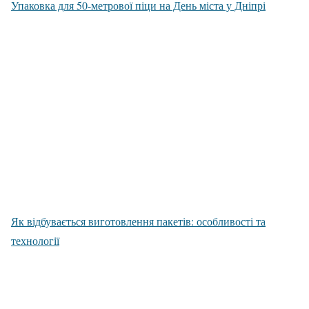
Упаковка для 50-метрової піци на День міста у Дніпрі
Як відбувається виготовлення пакетів: особливості та
технології