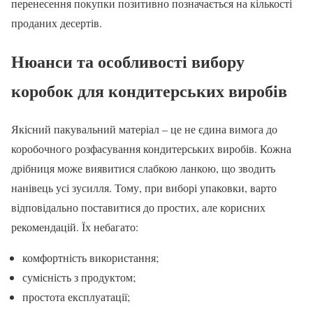
перенесення покупки позитивно позначається на кількості
проданих десертів.
Нюанси та особливості вибору
коробок для кондитерських виробів
Якісний пакувальний матеріал – це не єдина вимога до
коробочного розфасування кондитерських виробів. Кожна
дрібниця може виявитися слабкою ланкою, що зводить
нанівець усі зусилля. Тому, при виборі упаковки, варто
відповідально поставитися до простих, але корисних
рекомендацій. Їх небагато:
комфортність використання;
сумісність з продуктом;
простота експлуатації;