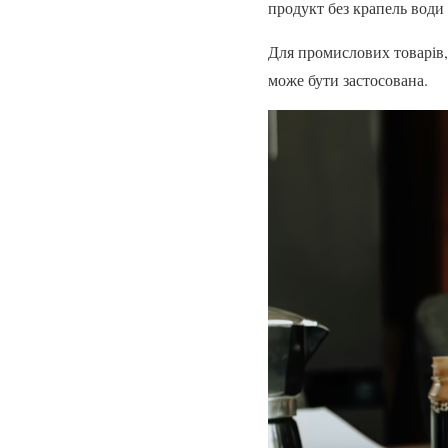
продукт без крапель води
Для промислових товарів,
може бути застосована.