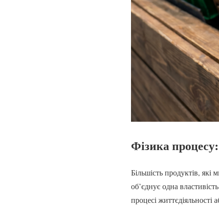
Фізика процесу:
Більшість продуктів, які 
об’єднує одна властивість
процесі життєдіяльності а