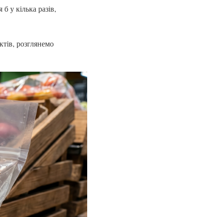
б у кілька разів,
ктів, розглянемо