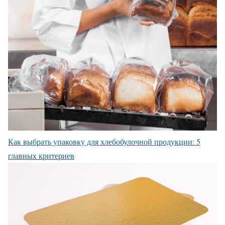
Как выбрать упаковку для хлебобулочной продукции: 5
главных критериев