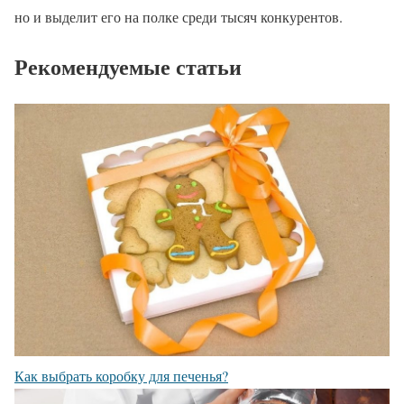
но и выделит его на полке среди тысяч конкурентов.
Рекомендуемые статьи
Как выбрать коробку для печенья?