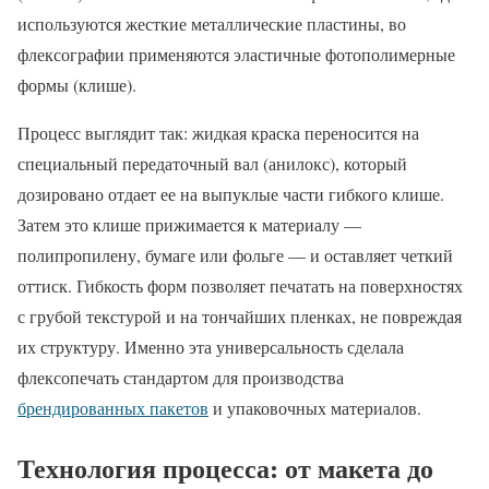
используются жесткие металлические пластины, во
флексографии применяются эластичные фотополимерные
формы (клише).
Процесс выглядит так: жидкая краска переносится на
специальный передаточный вал (анилокс), который
дозировано отдает ее на выпуклые части гибкого клише.
Затем это клише прижимается к материалу —
полипропилену, бумаге или фольге — и оставляет четкий
оттиск. Гибкость форм позволяет печатать на поверхностях
с грубой текстурой и на тончайших пленках, не повреждая
их структуру. Именно эта универсальность сделала
флексопечать стандартом для производства
брендированных пакетов
и упаковочных материалов.
Технология процесса: от макета до