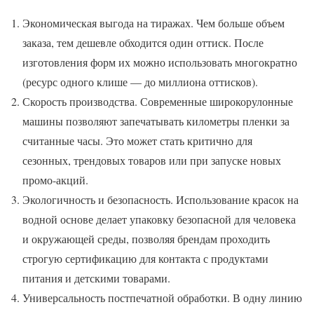
Экономическая выгода на тиражах. Чем больше объем
заказа, тем дешевле обходится один оттиск. После
изготовления форм их можно использовать многократно
(ресурс одного клише — до миллиона оттисков).
Скорость производства. Современные широкорулонные
машины позволяют запечатывать километры пленки за
считанные часы. Это может стать критично для
сезонных, трендовых товаров или при запуске новых
промо-акций.
Экологичность и безопасность. Использование красок на
водной основе делает упаковку безопасной для человека
и окружающей среды, позволяя брендам проходить
строгую сертификацию для контакта с продуктами
питания и детскими товарами.
Универсальность постпечатной обработки. В одну линию