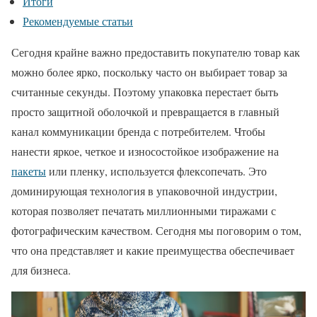
Итоги
Рекомендуемые статьи
Сегодня крайне важно предоставить покупателю товар как
можно более ярко, поскольку часто он выбирает товар за
считанные секунды. Поэтому упаковка перестает быть
просто защитной оболочкой и превращается в главный
канал коммуникации бренда с потребителем. Чтобы
нанести яркое, четкое и износостойкое изображение на
пакеты
или пленку, используется флексопечать. Это
доминирующая технология в упаковочной индустрии,
которая позволяет печатать миллионными тиражами с
фотографическим качеством. Сегодня мы поговорим о том,
что она представляет и какие преимущества обеспечивает
для бизнеса.