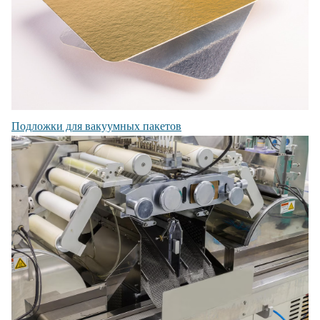
Подложки для вакуумных пакетов