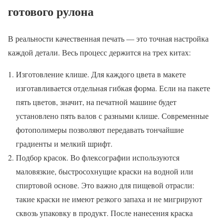
готового рулона
В реальности качественная печать — это точная настройка
каждой детали. Весь процесс держится на трех китах:
Изготовление клише. Для каждого цвета в макете
изготавливается отдельная гибкая форма. Если на пакете
пять цветов, значит, на печатной машине будет
установлено пять валов с разными клише. Современные
фотополимеры позволяют передавать тончайшие
градиенты и мелкий шрифт.
Подбор красок. Во флексографии используются
маловязкие, быстросохнущие краски на водной или
спиртовой основе. Это важно для пищевой отрасли:
такие краски не имеют резкого запаха и не мигрируют
сквозь упаковку в продукт. После нанесения краска