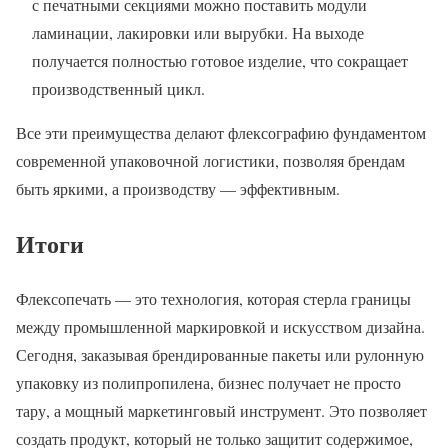
с печатными секциями можно поставить модули
ламинации, лакировки или вырубки. На выходе
получается полностью готовое изделие, что сокращает
производственный цикл.
Все эти преимущества делают флексографию фундаментом
современной упаковочной логистики, позволяя брендам
быть яркими, а производству — эффективным.
Итоги
Флексопечать — это технология, которая стерла границы
между промышленной маркировкой и искусством дизайна.
Сегодня, заказывая брендированные пакеты или рулонную
упаковку из полипропилена, бизнес получает не просто
тару, а мощный маркетинговый инструмент. Это позволяет
создать продукт, который не только защитит содержимое,