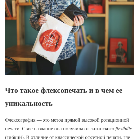
Что такое флексопечать и в чем ее
уникальность
Флексография — это метод прямой высокой ротационной
печати. Свое название она получила от латинского
flexibilis
(гибкий). В отличие от классической офсетной печати, где