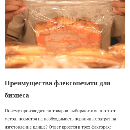
Преимущества флексопечати для
бизнеса
Почему производители товаров выбирают именно этот
метод, несмотря на необходимость первичных затрат на
изготовление клише? Ответ кроется в трех факторах: