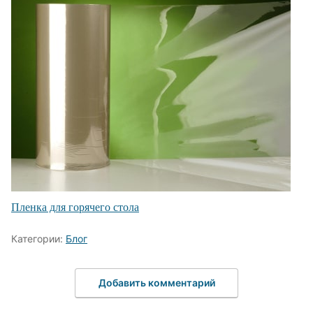
Пленка для горячего стола
Категории:
Блог
Добавить комментарий