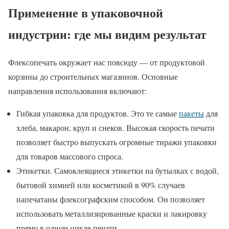
Применение в упаковочной
индустрии: где мы видим результат
Флексопечать окружает нас повсюду — от продуктовой
корзины до строительных магазинов. Основные
направления использования включают:
Гибкая упаковка для продуктов. Это те самые
пакеты
для
хлеба, макарон, круп и снеков. Высокая скорость печати
позволяет быстро выпускать огромные тиражи упаковки
для товаров массового спроса.
Этикетки. Самоклеящиеся этикетки на бутылках с водой,
бытовой химией или косметикой в 90% случаев
напечатаны флексографским способом. Он позволяет
использовать металлизированные краски и лакировку
прямо в одном цикле печати.