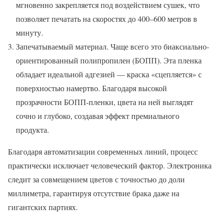
мгновенно закрепляется под воздействием сушек, что
позволяет печатать на скоростях до 400–600 метров в
минуту.
Запечатываемый материал. Чаще всего это биаксиально-
ориентированный полипропилен (БОПП). Эта пленка
обладает идеальной адгезией — краска «сцепляется» с
поверхностью намертво. Благодаря высокой
прозрачности БОПП-пленки, цвета на ней выглядят
сочно и глубоко, создавая эффект премиального
продукта.
Благодаря автоматизации современных линий, процесс
практически исключает человеческий фактор. Электроника
следит за совмещением цветов с точностью до доли
миллиметра, гарантируя отсутствие брака даже на
гигантских партиях.