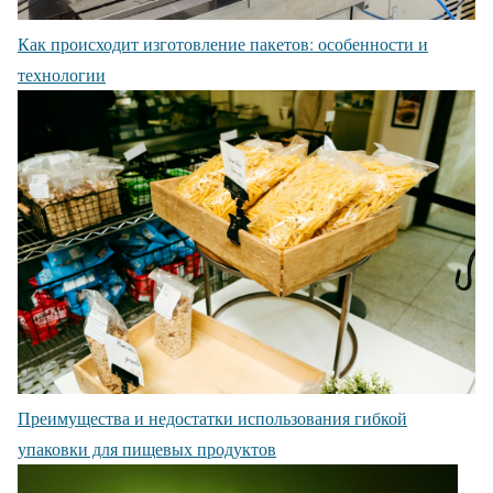
Как происходит изготовление пакетов: особенности и
технологии
Преимущества и недостатки использования гибкой
упаковки для пищевых продуктов