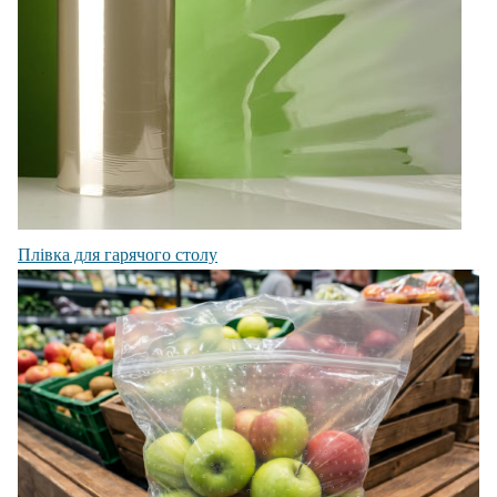
Плівка для гарячого столу