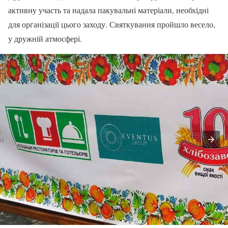
активну участь та надала пакувальні матеріали, необхідні
для організації цього заходу. Святкування пройшло весело,
у дружній атмосфері.