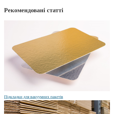
Рекомендовані статті
Підкладки для вакуумних пакетів