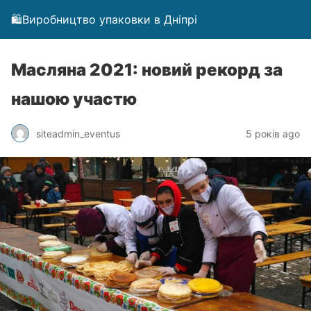
🛍️Виробництво упаковки в Дніпрі
Масляна 2021: новий рекорд за
нашою участю
siteadmin_eventus
5 років ago