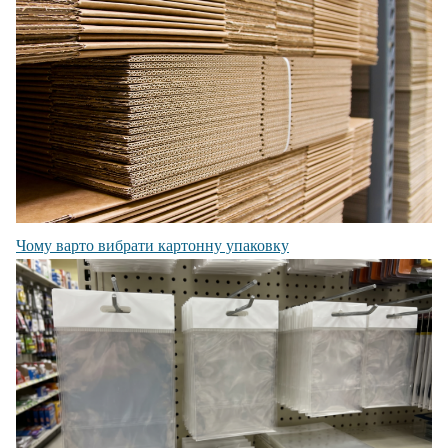
Чому варто вибрати картонну упаковку