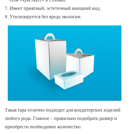
Имеет приятный, эстетичный внешний вид.
Утилизируется без вреда экологии.
Такая тара отлично подходит для кондитерских изделий
любого рода. Главное – правильно подобрать размер и
приобрести необходимое количество.