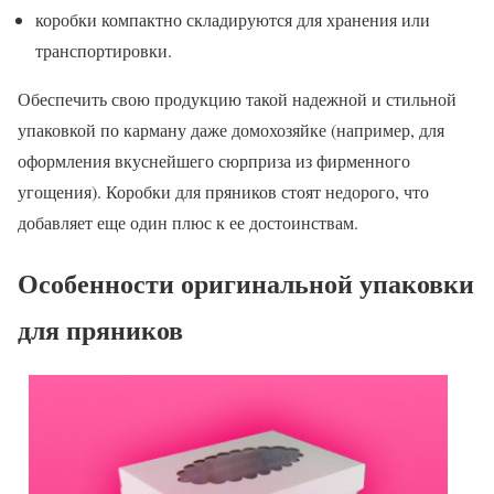
коробки компактно складируются для хранения или
транспортировки.
Обеспечить свою продукцию такой надежной и стильной
упаковкой по карману даже домохозяйке (например, для
оформления вкуснейшего сюрприза из фирменного
угощения). Коробки для пряников стоят недорого, что
добавляет еще один плюс к ее достоинствам.
Особенности оригинальной упаковки
для пряников