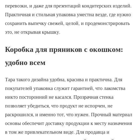
перевозки, и даже для презентаций кондитерских изделий.
Практичная и стильная упаковка уместна везде, где нужно
сохранить выпечку свежей, целой, и продемонстрировать
это, не открывая крышку.
Коробка для пряников с окошком:
удобно всем
Тара такого дизайна удобна, красива и практична. Для
покупателей упаковка служит гарантией, что лакомства
никто посторонний не касался. Прозрачная стенка
позволяет убедиться, что продукт не испорчен, не
раскрошился, и именно тот, что нужен. Прочный материал
основы обеспечит доставку продукции к месту назначения
в том же привлекательном виде. Для продавца и