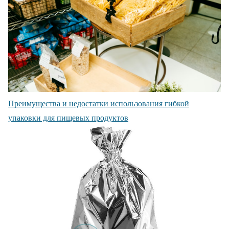
Преимущества и недостатки использования гибкой
упаковки для пищевых продуктов