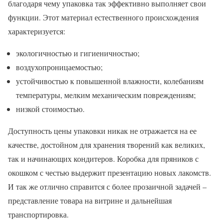
благодаря чему упаковка так эффективно выполняет свои
функции. Этот материал естественного происхождения
характеризуется:
экологичностью и гигиеничностью;
воздухопроницаемостью;
устойчивостью к повышенной влажности, колебаниям
температуры, мелким механическим повреждениям;
низкой стоимостью.
Доступность цены упаковки никак не отражается на ее
качестве, достойном для хранения творений как великих,
так и начинающих кондитеров. Коробка для пряников с
окошком с честью выдержит презентацию новых лакомств.
И так же отлично справится с более прозаичной задачей –
представление товара на витрине и дальнейшая
транспортировка.