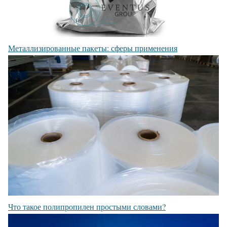
Металлизированные пакеты: сферы применения
Что такое полипропилен простыми словами?