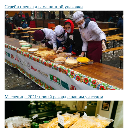
Стрейч пленка для машинной упаковки
Масленица 2021: новый рекорд с нашим участием