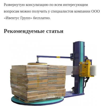
Развернутую консультацию по всем интересующим
вопросам можно получить у специалистов компании ООО
«Ивентус Групп» бесплатно.
Рекомендуемые статьи