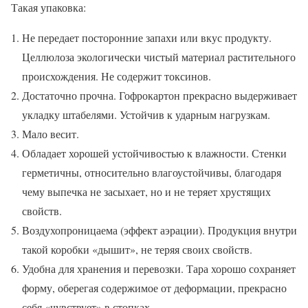
Такая упаковка:
Не передает посторонние запахи или вкус продукту.
Целлюлоза экологически чистый материал растительного
происхождения. Не содержит токсинов.
Достаточно прочна. Гофрокартон прекрасно выдерживает
укладку штабелями. Устойчив к ударным нагрузкам.
Мало весит.
Обладает хорошей устойчивостью к влажности. Стенки
герметичны, относительно влагоустойчивы, благодаря
чему выпечка не засыхает, но и не теряет хрустящих
свойств.
Воздухопроницаема (эффект аэрации). Продукция внутри
такой коробки «дышит», не теряя своих свойств.
Удобна для хранения и перевозки. Тара хорошо сохраняет
форму, оберегая содержимое от деформации, прекрасно
себя «чувствует» в стопках.