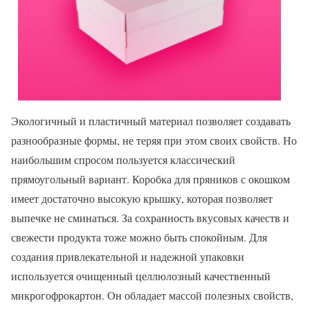
Экологичный и пластичный материал позволяет создавать
разнообразные формы, не теряя при этом своих свойств. Но
наибольшим спросом пользуется классический
прямоугольный вариант. Коробка для пряников с окошком
имеет достаточно высокую крышку, которая позволяет
выпечке не сминаться. За сохранность вкусовых качеств и
свежести продукта тоже можно быть спокойным. Для
создания привлекательной и надежной упаковки
используется очищенный целлюлозный качественный
микрогофрокартон. Он обладает массой полезных свойств,