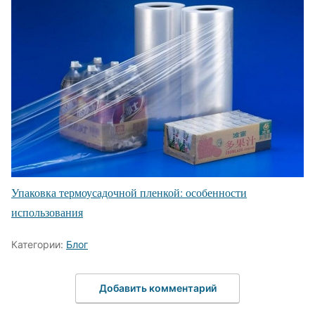
Упаковка термоусадочной пленкой: особенности
использования
Категории:
Блог
Добавить комментарий